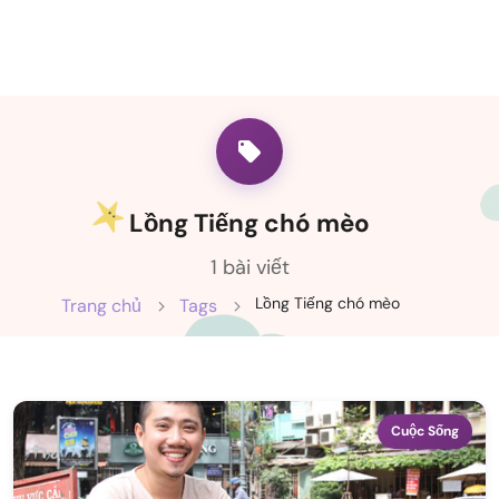
Lồng Tiếng chó mèo
1 bài viết
Lồng Tiếng chó mèo
Trang chủ
Tags
Cuộc Sống