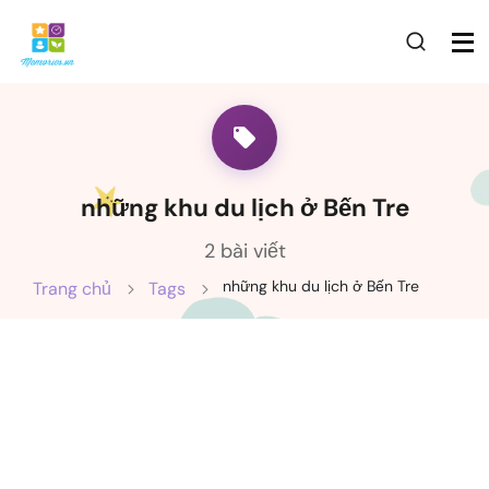
những khu du lịch ở Bến Tre
2 bài viết
những khu du lịch ở Bến Tre
Trang chủ
Tags