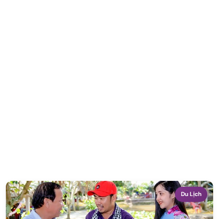
Du Lịch