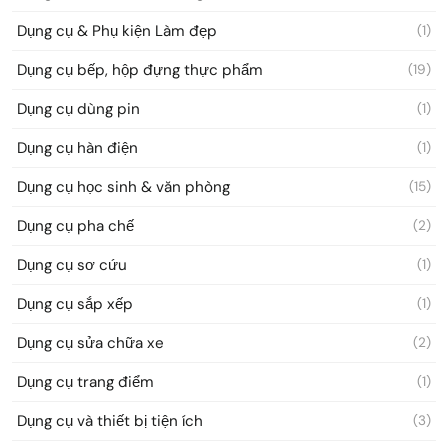
Dụng cụ & Phụ kiện Làm đẹp
(1)
Dụng cụ bếp, hộp đựng thực phẩm
(19)
Dụng cụ dùng pin
(1)
Dụng cụ hàn điện
(1)
Dụng cụ học sinh & văn phòng
(15)
Dụng cụ pha chế
(2)
Dụng cụ sơ cứu
(1)
Dụng cụ sắp xếp
(1)
Dụng cụ sửa chữa xe
(2)
Dụng cụ trang điểm
(1)
Dụng cụ và thiết bị tiện ích
(3)