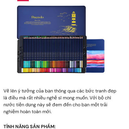
Vẽ lên ý tưởng của bạn thông qua các bức tranh đẹp
là điều mà rất nhiều nghệ sĩ mong muốn. Với bộ chì
nước tiện dụng này sẽ đem đến cho bạn một trải
nghiệm hoàn toàn mới.
TÍNH NĂNG SẢN PHẨM: