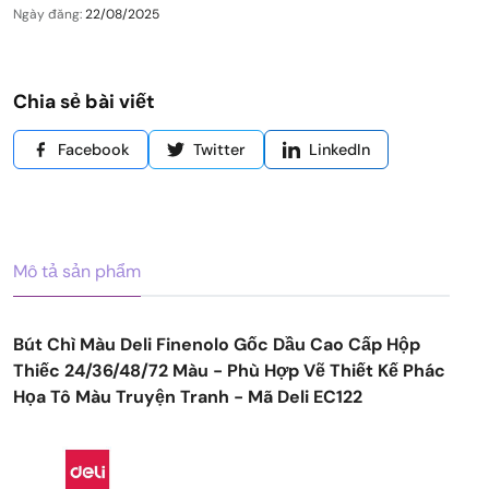
Ngày đăng:
22/08/2025
Chia sẻ bài viết
Facebook
Twitter
LinkedIn
Mô tả sản phẩm
Bút Chì Màu Deli Finenolo Gốc Dầu Cao Cấp Hộp
Thiếc 24/36/48/72 Màu - Phù Hợp Vẽ Thiết Kế Phác
Họa Tô Màu Truyện Tranh - Mã Deli EC122