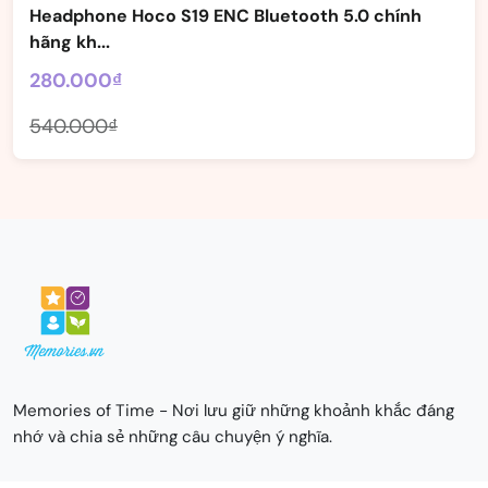
Headphone Hoco S19 ENC Bluetooth 5.0 chính
hãng kh...
280.000₫
540.000₫
Memories of Time - Nơi lưu giữ những khoảnh khắc đáng
nhớ và chia sẻ những câu chuyện ý nghĩa.