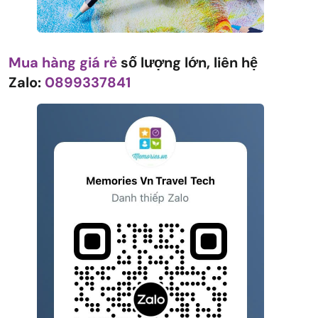
Mua hàng giá rẻ
số lượng lớn, liên hệ
Zalo:
0899337841