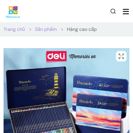
Trang chủ
Sản phẩm
Hàng cao cấp