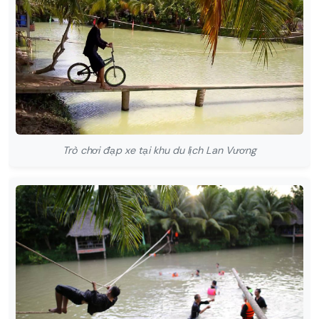
Trò chơi đạp xe tại khu du lịch Lan Vương