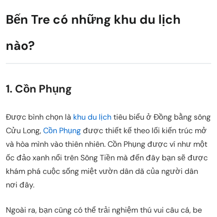
Bến Tre có những khu du lịch
nào?
1. Cồn Phụng
Được bình chọn là
khu du lịch
tiêu biểu ở Đồng bằng sông
Cửu Long,
Cồn Phụng
được thiết kế theo lối kiến trúc mở
và hòa mình vào thiên nhiên. Cồn Phụng được ví như một
ốc đảo xanh nổi trên Sông Tiền mà đến đây bạn sẽ được
khám phá cuộc sống miệt vườn dân dã của người dân
nơi đây.
Ngoài ra, bạn cũng có thể trải nghiệm thú vui câu cá, be