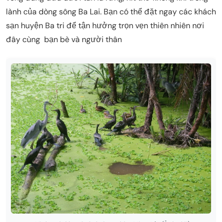
lành của dòng sông Ba Lai. Bạn có thể đặt ngay các khách
sạn huyện Ba tri để tận hưởng trọn vẹn thiên nhiên nơi
đây cùng bạn bè và người thân