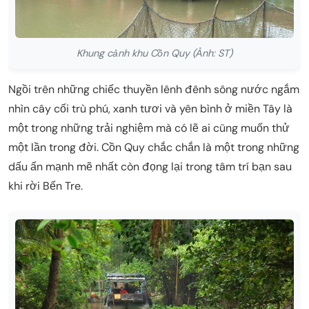
Khung cảnh khu Cồn Quy (Ảnh: ST)
Ngồi trên những chiếc thuyền lênh đênh sông nước ngắm
nhìn cây cối trù phú, xanh tươi và yên bình ở miền Tây là
một trong những trải nghiệm mà có lẽ ai cũng muốn thử
một lần trong đời. Cồn Quy chắc chắn là một trong những
dấu ấn mạnh mẽ nhất còn đọng lại trong tâm trí bạn sau
khi rời Bến Tre.