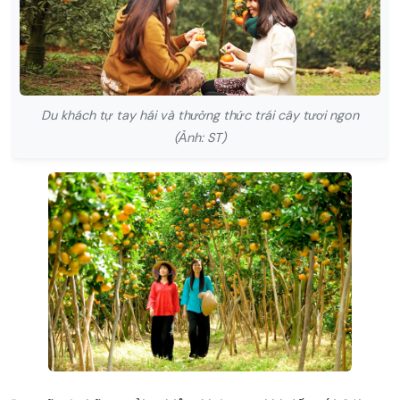
Du khách tự tay hái và thưởng thức trái cây tươi ngon
(Ảnh: ST)