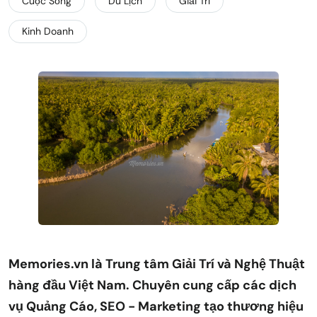
Cuộc Sống
Du Lịch
Giải Trí
Kinh Doanh
Memories.vn là Trung tâm Giải Trí và Nghệ Thuật
hàng đầu Việt Nam. Chuyên cung cấp các dịch
vụ Quảng Cáo, SEO - Marketing tạo thương hiệu