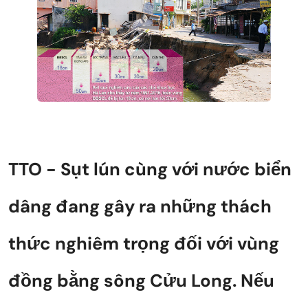
TTO - Sụt lún cùng với nước biển
dâng đang gây ra những thách
thức nghiêm trọng đối với vùng
đồng bằng sông Cửu Long. Nếu