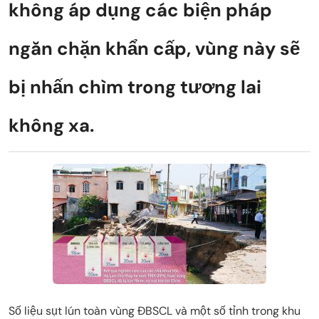
không áp dụng các biện pháp
ngăn chặn khẩn cấp, vùng này sẽ
bị nhấn chìm trong tương lai
không xa.
Số liệu sụt lún toàn vùng ĐBSCL và một số tỉnh trong khu