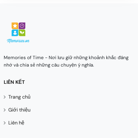
Memories of Time - Nơi lưu giữ những khoảnh khắc đáng
nhớ và chia sẻ những câu chuyện ý nghĩa.
LIÊN KẾT
Trang chủ
Giới thiệu
Liên hệ