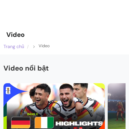
Video
Video
Trang chủ
Video nổi bật