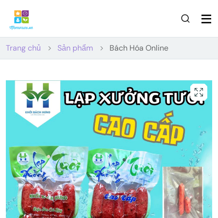
Trang chủ
Sản phẩm
Bách Hóa Online