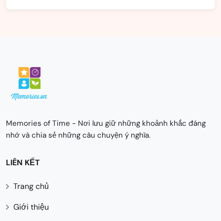
Memories of Time - Nơi lưu giữ những khoảnh khắc đáng
nhớ và chia sẻ những câu chuyện ý nghĩa.
LIÊN KẾT
Trang chủ
Giới thiệu