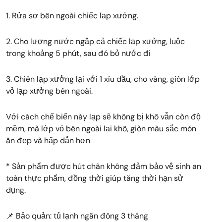
1. Rửa sơ bên ngoài chiếc lạp xưởng.
2. Cho lượng nước ngập cả chiếc lạp xưởng, luộc
trong khoảng 5 phút, sau đó bỏ nước đi
3. Chiên lạp xưởng lại với 1 xíu dầu, cho vàng, giòn lớp
vỏ lạp xưởng bên ngoài.
Với cách chế biến này lạp sẽ không bị khô vẫn còn độ
mềm, mà lớp vỏ bên ngoài lại khô, giòn màu sắc món
ăn đẹp và hấp dẫn hơn
* Sản phẩm được hút chân không đảm bảo vệ sinh an
toàn thực phẩm, đồng thời giúp tăng thời hạn sử
dụng.
📌 Bảo quản: tủ lạnh ngăn đông 3 tháng