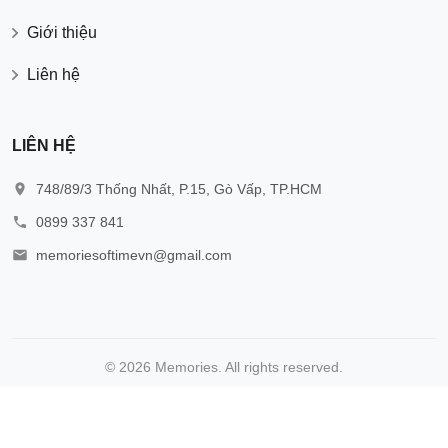
Giới thiệu
Liên hệ
LIÊN HỆ
748/89/3 Thống Nhất, P.15, Gò Vấp, TP.HCM
0899 337 841
memoriesoftimevn@gmail.com
© 2026 Memories. All rights reserved.