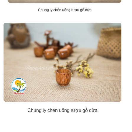
Chung ly chén uống rượu gỗ dừa
Chung ly chén uống rượu gỗ dừa