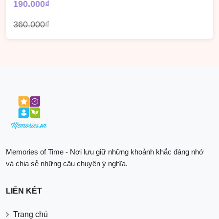
190.000₫
360.000₫
Memories of Time - Nơi lưu giữ những khoảnh khắc đáng nhớ
và chia sẻ những câu chuyện ý nghĩa.
LIÊN KẾT
Trang chủ