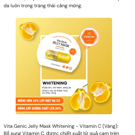
da luôn trong trạng thái căng mọng.
Vita Genic Jelly Mask Whitening - Vitamin C (Vàng):
Bổ sung Vitamin C, được chiết xuất từ quả cam trên