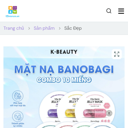
Trang chủ
Sản phẩm
Sắc Đẹp