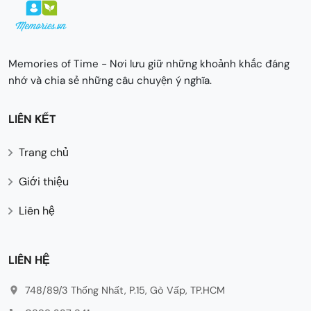
Memories of Time - Nơi lưu giữ những khoảnh khắc đáng
nhớ và chia sẻ những câu chuyện ý nghĩa.
LIÊN KẾT
Trang chủ
Giới thiệu
Liên hệ
LIÊN HỆ
748/89/3 Thống Nhất, P.15, Gò Vấp, TP.HCM