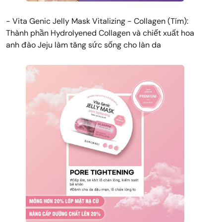
- Vita Genic Jelly Mask Vitalizing - Collagen (Tím):
Thành phần Hydrolyened Collagen và chiết xuất hoa
anh đào Jeju làm tăng sức sống cho làn da