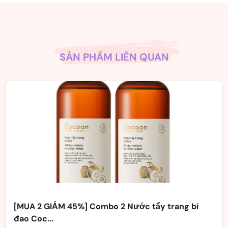
SẢN PHẨM LIÊN QUAN
[MUA 2 GIẢM 45%] Combo 2 Nước tẩy trang bí
đao Coc...