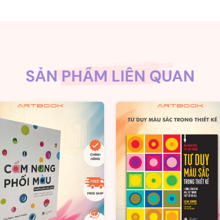
SẢN PHẨM LIÊN QUAN