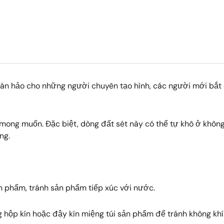
hoàn hảo cho những người chuyên tạo hình, các người mới bắt
mong muốn. Đặc biệt, dòng đất sét này có thể tự khô ở không
ng.
n phẩm, tránh sản phẩm tiếp xúc với nước.
hộp kín hoặc đậy kín miệng túi sản phẩm để tránh không khí 