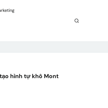
rketing
tạo hình tự khô Mont