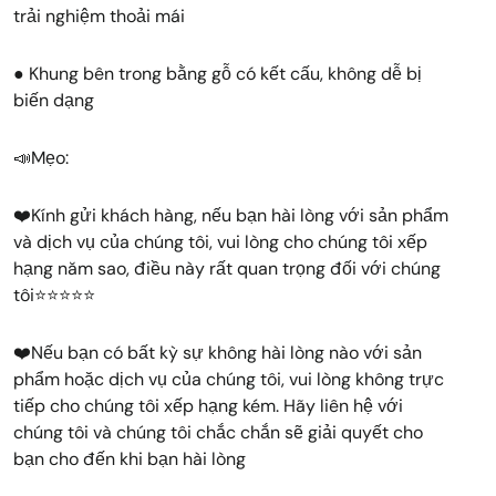
trải nghiệm thoải mái
● Khung bên trong bằng gỗ có kết cấu, không dễ bị
biến dạng
📣Mẹo:
❤️Kính gửi khách hàng, nếu bạn hài lòng với sản phẩm
và dịch vụ của chúng tôi, vui lòng cho chúng tôi xếp
hạng năm sao, điều này rất quan trọng đối với chúng
tôi⭐⭐⭐⭐⭐
❤️Nếu bạn có bất kỳ sự không hài lòng nào với sản
phẩm hoặc dịch vụ của chúng tôi, vui lòng không trực
tiếp cho chúng tôi xếp hạng kém. Hãy liên hệ với
chúng tôi và chúng tôi chắc chắn sẽ giải quyết cho
bạn cho đến khi bạn hài lòng