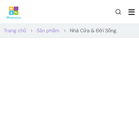
Trang chủ
Sản phẩm
Nhà Cửa & Đời Sống