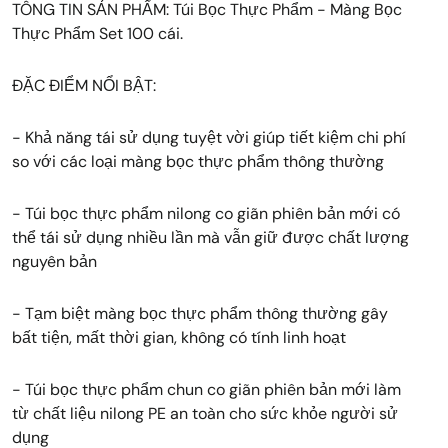
TÔNG TIN SẢN PHẨM: Túi Bọc Thực Phẩm - Màng Bọc
Thực Phẩm Set 100 cái.
ĐẶC ĐIỂM NỔI BẬT:
- Khả năng tái sử dụng tuyệt vời giúp tiết kiệm chi phí
so với các loại màng bọc thực phẩm thông thường
- Túi bọc thực phẩm nilong co giãn phiên bản mới có
thể tái sử dụng nhiều lần mà vẫn giữ được chất lượng
nguyên bản
- Tạm biệt màng bọc thực phẩm thông thường gây
bất tiện, mất thời gian, không có tính linh hoạt
- Túi bọc thực phẩm chun co giãn phiên bản mới làm
từ chất liệu nilong PE an toàn cho sức khỏe người sử
dụng