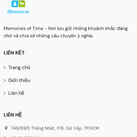
Memories of Time - Nơi lưu giữ những khoảnh khắc đáng
nhớ và chia sẻ những câu chuyện ý nghĩa.
LIÊN KẾT
Trang chủ
Giới thiệu
Liên hệ
LIÊN HỆ
748/89/3 Thống Nhất, P.15, Gò Vấp, TP.HCM