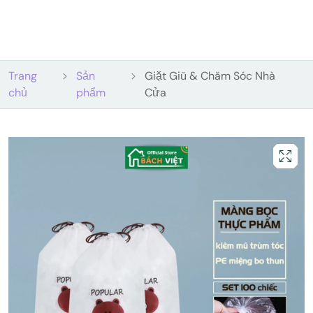
Trang
Sản
Giặt Giũ & Chăm Sóc Nhà
chủ
phẩm
Cửa