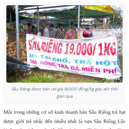
Sầu Riêng được bán với giá 19.000 đồng/kg gây sốt thời
gian qua
Một trong những cơ sở kinh doanh bán Sầu Riêng trả hạt
được giới trẻ nhắc đến nhiều nhất là vựa Sầu Riêng Lộc