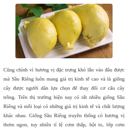
Cũng chính vì hương vị đặc trưng khó lẫn vào đâu được
mà Sầu Riêng luôn mang giá trị kinh tế cao và là giống
cây được người dân lựa chọn để thay đổi cơ cấu cây
trồng. Trên thị trường hiện nay có rất nhiều giống Sầu
Riêng và mỗi loại có những giá trị kinh tế và chất lượng
khác nhau. Giống Sầu Riêng truyền thống có hương vị
thơm ngon, tuy nhiên tỉ lệ cơm thấp, hột to, lớp cơm