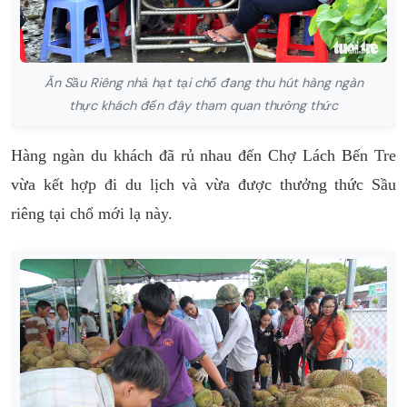
Ăn Sầu Riêng nhả hạt tại chổ đang thu hút hàng ngàn
thực khách đến đây tham quan thưởng thức
Hàng ngàn du khách đã rủ nhau đến Chợ Lách Bến Tre
vừa kết hợp đi du lịch và vừa được thưởng thức Sầu
riêng tại chổ mới lạ này.