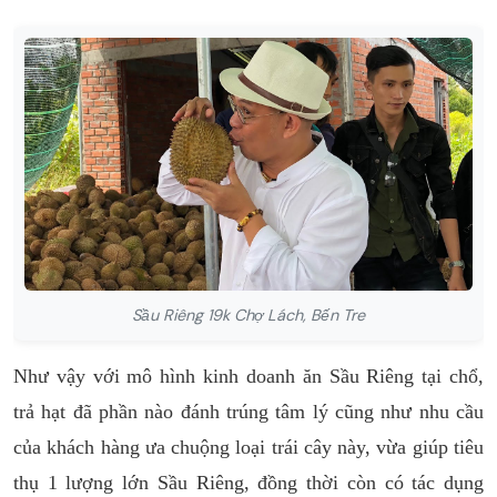
Sầu Riêng 19k Chợ Lách, Bến Tre
Như vậy với mô hình kinh doanh ăn Sầu Riêng tại chổ,
trả hạt đã phần nào đánh trúng tâm lý cũng như nhu cầu
của khách hàng ưa chuộng loại trái cây này, vừa giúp tiêu
thụ 1 lượng lớn Sầu Riêng, đồng thời còn có tác dụng