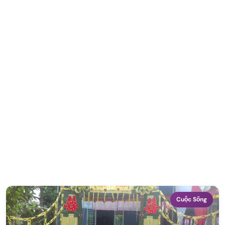
Cuộc Sống