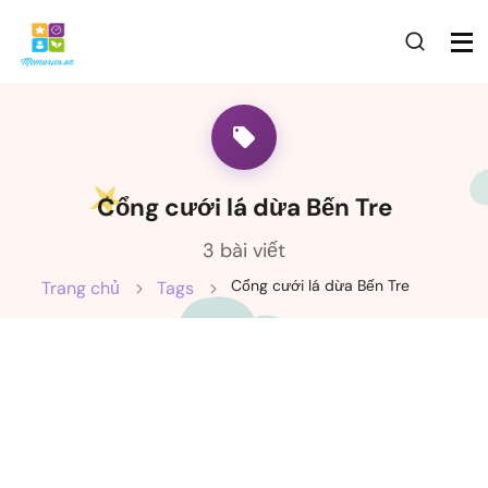
Cổng cưới lá dừa Bến Tre
3 bài viết
Cổng cưới lá dừa Bến Tre
Trang chủ
Tags