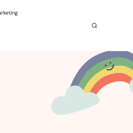
rketing