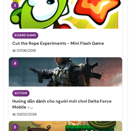
3
BOARD GAME
Cut the Rope Experiments - Mini Flash Game
📅 07/06/2018
4
ACTION
Hướng dẫn dành cho người mới chơi Delta Force
Mobile -...
📅 03/02/2026
5