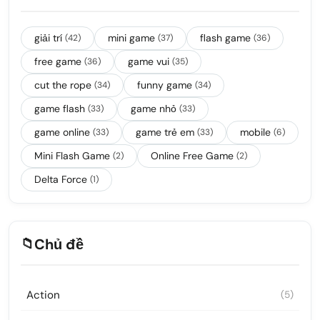
giải trí
mini game
flash game
(42)
(37)
(36)
free game
game vui
(36)
(35)
cut the rope
funny game
(34)
(34)
game flash
game nhỏ
(33)
(33)
game online
game trẻ em
mobile
(33)
(33)
(6)
Mini Flash Game
Online Free Game
(2)
(2)
Delta Force
(1)
📁
Chủ đề
Action
(5)