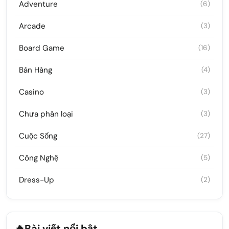
Adventure
(6)
Arcade
(3)
Board Game
(16)
Bán Hàng
(4)
Casino
(3)
Chưa phân loại
(3)
Cuộc Sống
(27)
Công Nghệ
(5)
Dress-Up
(2)
🔥
Bài viết nổi bật