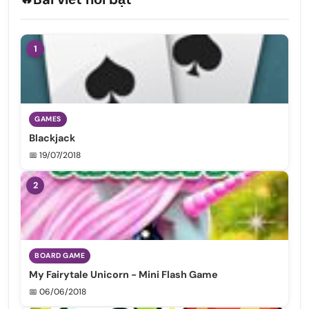
1
GAMES
Blackjack
📅 19/07/2018
2
BOARD GAME
My Fairytale Unicorn - Mini Flash Game
📅 06/06/2018