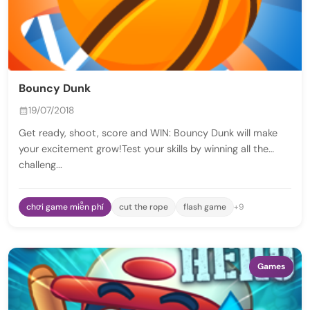
Bouncy Dunk
19/07/2018
Get ready, shoot, score and WIN: Bouncy Dunk will make
your excitement grow!Test your skills by winning all the
challeng...
chơi game miễn phí
cut the rope
flash game
+9
Games