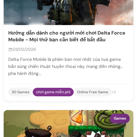
Hướng dẫn dành cho người mới chơi Delta Force
Mobile - Mọi thứ bạn cần biết để bắt đầu
03/02/2026
Delta Force Mobile là phiên bản mới nhất của tựa game
bắn súng chiến thuật huyền thoại này, mang đến những
pha hành động...
3D Games
chơi game miễn phí
Online Free Game
+2
Games