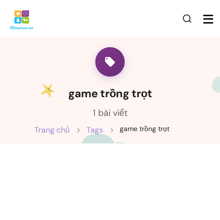
game trồng trọt
1 bài viết
game trồng trọt
Trang chủ
Tags