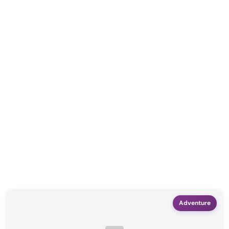
Adventure