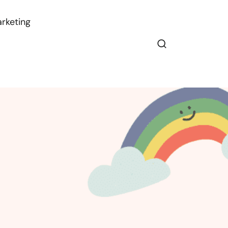
rketing