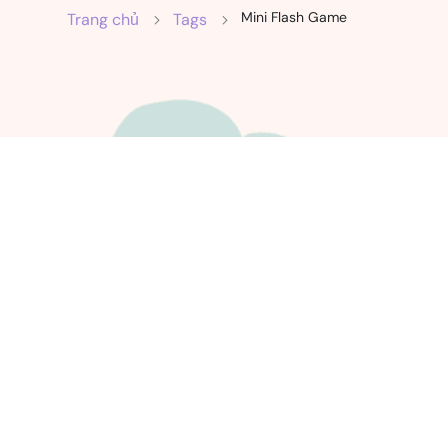
Mini Flash Game
Trang chủ
Tags