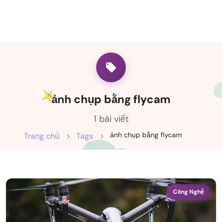
ảnh chụp bằng flycam
1 bài viết
ảnh chụp bằng flycam
Trang chủ
Tags
Công Nghệ