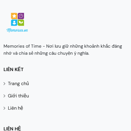
Memories of Time - Nơi lưu giữ những khoảnh khắc đáng
nhớ và chia sẻ những câu chuyện ý nghĩa.
LIÊN KẾT
Trang chủ
Giới thiệu
Liên hệ
LIÊN HỆ