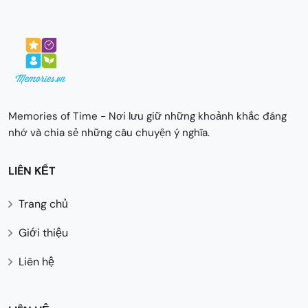
Memories of Time - Nơi lưu giữ những khoảnh khắc đáng
nhớ và chia sẻ những câu chuyện ý nghĩa.
LIÊN KẾT
Trang chủ
Giới thiệu
Liên hệ