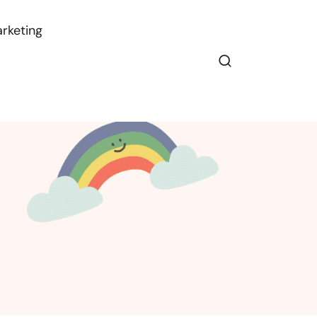
rketing