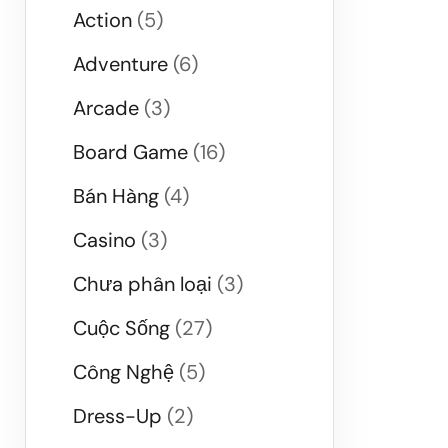
Action
(5)
Adventure
(6)
Arcade
(3)
Board Game
(16)
Bán Hàng
(4)
Casino
(3)
Chưa phân loại
(3)
Cuộc Sống
(27)
Công Nghệ
(5)
Dress-Up
(2)