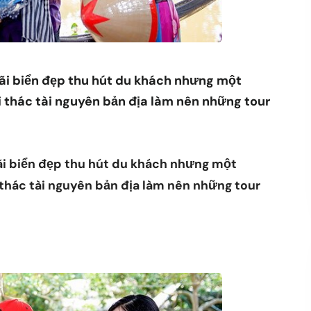
bãi biển đẹp thu hút du khách nhưng một
i thác tài nguyên bản địa làm nên những tour
bãi biển đẹp thu hút du khách nhưng một
 thác tài nguyên bản địa làm nên những tour