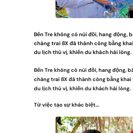
Bến Tre không có núi đồi, hang động, 
chàng trai 8X đã thành công bằng kha
du lịch thú vị, khiến du khách hài lòng.
Bến Tre không có núi đồi, hang động, 
chàng trai 8X đã thành công bằng khai
du lịch thú vị, khiến du khách hài lòng.
Từ việc tạo sự khác biệt…