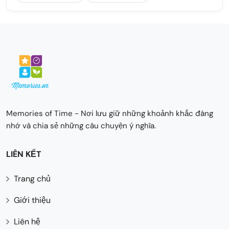
Memories of Time - Nơi lưu giữ những khoảnh khắc đáng
nhớ và chia sẻ những câu chuyện ý nghĩa.
LIÊN KẾT
Trang chủ
Giới thiệu
Liên hệ