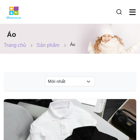
Áo
Áo
Trang chủ
Sản phẩm