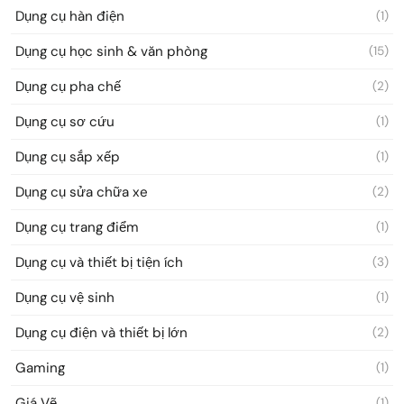
Dụng cụ hàn điện
(1)
Dụng cụ học sinh & văn phòng
(15)
Dụng cụ pha chế
(2)
Dụng cụ sơ cứu
(1)
Dụng cụ sắp xếp
(1)
Dụng cụ sửa chữa xe
(2)
Dụng cụ trang điểm
(1)
Dụng cụ và thiết bị tiện ích
(3)
Dụng cụ vệ sinh
(1)
Dụng cụ điện và thiết bị lớn
(2)
Gaming
(1)
Giá Vẽ
(1)