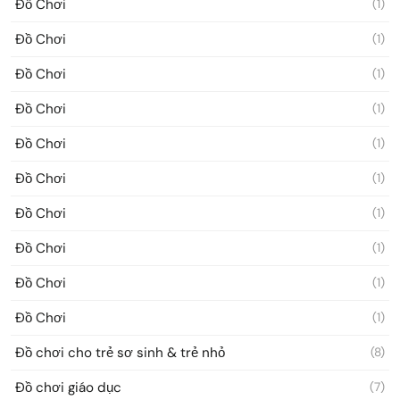
Đồ Chơi
(1)
Đồ Chơi
(1)
Đồ Chơi
(1)
Đồ Chơi
(1)
Đồ Chơi
(1)
Đồ Chơi
(1)
Đồ Chơi
(1)
Đồ Chơi
(1)
Đồ Chơi
(1)
Đồ Chơi
(1)
Đồ chơi cho trẻ sơ sinh & trẻ nhỏ
(8)
Đồ chơi giáo dục
(7)