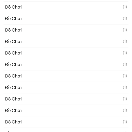
Đồ Chơi
(1)
Đồ Chơi
(1)
Đồ Chơi
(1)
Đồ Chơi
(1)
Đồ Chơi
(1)
Đồ Chơi
(1)
Đồ Chơi
(1)
Đồ Chơi
(1)
Đồ Chơi
(1)
Đồ Chơi
(1)
Đồ Chơi
(1)