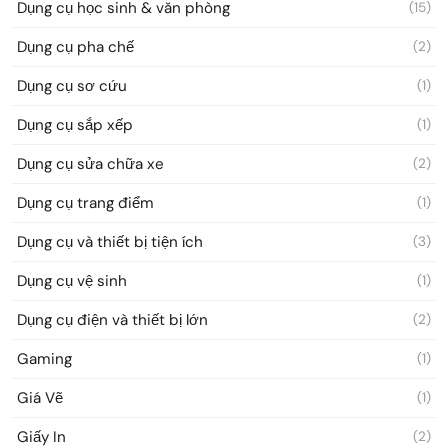
Dụng cụ học sinh & văn phòng
(15)
Dụng cụ pha chế
(2)
Dụng cụ sơ cứu
(1)
Dụng cụ sắp xếp
(1)
Dụng cụ sửa chữa xe
(2)
Dụng cụ trang điểm
(1)
Dụng cụ và thiết bị tiện ích
(3)
Dụng cụ vệ sinh
(1)
Dụng cụ điện và thiết bị lớn
(2)
Gaming
(1)
Giá Vẽ
(1)
Giấy In
(2)