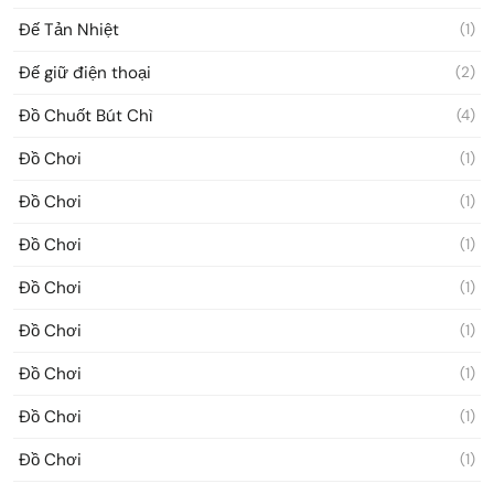
Đế Tản Nhiệt
(1)
Đế giữ điện thoại
(2)
Đồ Chuốt Bút Chì
(4)
Đồ Chơi
(1)
Đồ Chơi
(1)
Đồ Chơi
(1)
Đồ Chơi
(1)
Đồ Chơi
(1)
Đồ Chơi
(1)
Đồ Chơi
(1)
Đồ Chơi
(1)