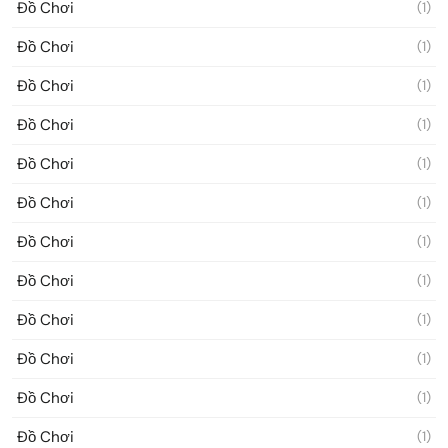
Đồ Chơi
(1)
Đồ Chơi
(1)
Đồ Chơi
(1)
Đồ Chơi
(1)
Đồ Chơi
(1)
Đồ Chơi
(1)
Đồ Chơi
(1)
Đồ Chơi
(1)
Đồ Chơi
(1)
Đồ Chơi
(1)
Đồ Chơi
(1)
Đồ Chơi
(1)