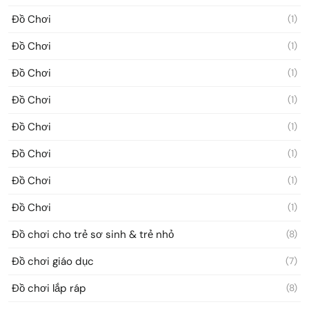
Đồ Chơi
(1)
Đồ Chơi
(1)
Đồ Chơi
(1)
Đồ Chơi
(1)
Đồ Chơi
(1)
Đồ Chơi
(1)
Đồ Chơi
(1)
Đồ Chơi
(1)
Đồ chơi cho trẻ sơ sinh & trẻ nhỏ
(8)
Đồ chơi giáo dục
(7)
Đồ chơi lắp ráp
(8)