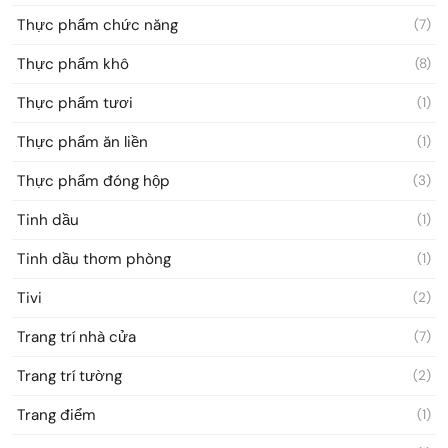
Thực phẩm chức năng
(7)
Thực phẩm khô
(8)
Thực phẩm tươi
(1)
Thực phẩm ăn liền
(1)
Thực phẩm đóng hộp
(3)
Tinh dầu
(1)
Tinh dầu thơm phòng
(1)
Tivi
(2)
Trang trí nhà cửa
(7)
Trang trí tường
(2)
Trang điểm
(1)