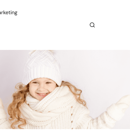
rketing