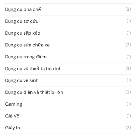
Dụng cụ pha chế
(2)
Dụng cụ sơ cứu
(1)
Dụng cụ sắp xếp
(1)
Dụng cụ sửa chữa xe
(2)
Dụng cụ trang điểm
(1)
Dụng cụ và thiết bị tiện ích
(3)
Dụng cụ vệ sinh
(1)
Dụng cụ điện và thiết bị lớn
(2)
Gaming
(1)
Giá Vẽ
(1)
Giấy In
(2)