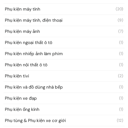
Phụ kiện máy tính
(20)
Phụ kiện máy tính, điện thoại
(9)
Phụ kiện máy ảnh
(7)
Phụ kiện ngoại thất ô tô
(1)
Phụ kiện nhiếp ảnh làm phim
(1)
Phụ kiện nội thất ô tô
(1)
Phụ kiện tivi
(2)
Phụ kiện và đồ dùng nhà bếp
(1)
Phụ kiện xe đạp
(1)
Phụ kiện ống kính
(1)
Phụ tùng & Phụ kiện xe cơ giới
(12)