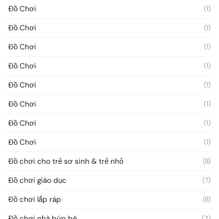
Đồ Chơi
(1)
Đồ Chơi
(1)
Đồ Chơi
(1)
Đồ Chơi
(1)
Đồ Chơi
(1)
Đồ Chơi
(1)
Đồ Chơi
(1)
Đồ Chơi
(1)
Đồ chơi cho trẻ sơ sinh & trẻ nhỏ
(8)
Đồ chơi giáo dục
(7)
Đồ chơi lắp ráp
(8)
Đồ chơi nhà búp bê
(2)