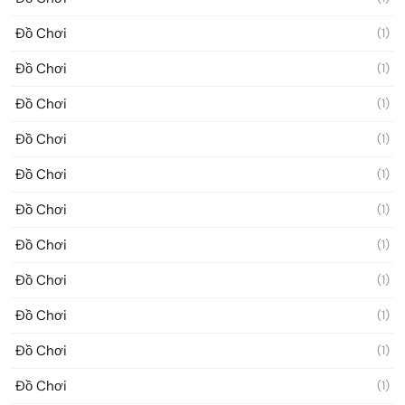
Đồ Chơi
(1)
Đồ Chơi
(1)
Đồ Chơi
(1)
Đồ Chơi
(1)
Đồ Chơi
(1)
Đồ Chơi
(1)
Đồ Chơi
(1)
Đồ Chơi
(1)
Đồ Chơi
(1)
Đồ Chơi
(1)
Đồ Chơi
(1)