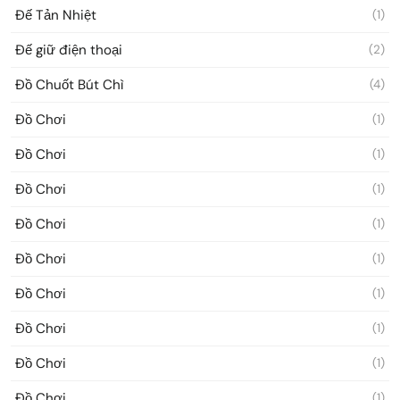
Đế Tản Nhiệt
(1)
Đế giữ điện thoại
(2)
Đồ Chuốt Bút Chì
(4)
Đồ Chơi
(1)
Đồ Chơi
(1)
Đồ Chơi
(1)
Đồ Chơi
(1)
Đồ Chơi
(1)
Đồ Chơi
(1)
Đồ Chơi
(1)
Đồ Chơi
(1)
Đồ Chơi
(1)