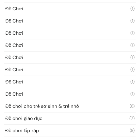
Đồ Chơi
(1)
Đồ Chơi
(1)
Đồ Chơi
(1)
Đồ Chơi
(1)
Đồ Chơi
(1)
Đồ Chơi
(1)
Đồ Chơi
(1)
Đồ Chơi
(1)
Đồ chơi cho trẻ sơ sinh & trẻ nhỏ
(8)
Đồ chơi giáo dục
(7)
Đồ chơi lắp ráp
(8)