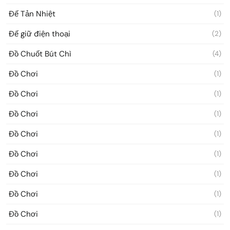
Đế Tản Nhiệt
(1)
Đế giữ điện thoại
(2)
Đồ Chuốt Bút Chì
(4)
Đồ Chơi
(1)
Đồ Chơi
(1)
Đồ Chơi
(1)
Đồ Chơi
(1)
Đồ Chơi
(1)
Đồ Chơi
(1)
Đồ Chơi
(1)
Đồ Chơi
(1)