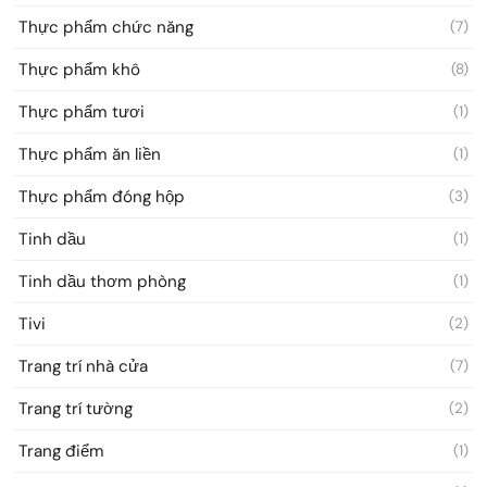
Thực phẩm chức năng
(7)
Thực phẩm khô
(8)
Thực phẩm tươi
(1)
Thực phẩm ăn liền
(1)
Thực phẩm đóng hộp
(3)
Tinh dầu
(1)
Tinh dầu thơm phòng
(1)
Tivi
(2)
Trang trí nhà cửa
(7)
Trang trí tường
(2)
Trang điểm
(1)