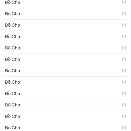
Đồ Chơi
(1)
Đồ Chơi
(1)
Đồ Chơi
(1)
Đồ Chơi
(1)
Đồ Chơi
(1)
Đồ Chơi
(1)
Đồ Chơi
(1)
Đồ Chơi
(1)
Đồ Chơi
(1)
Đồ Chơi
(1)
Đồ Chơi
(1)
Đồ Chơi
(1)