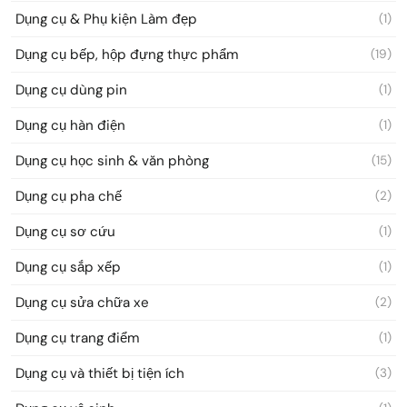
Dụng cụ & Phụ kiện Làm đẹp
(1)
Dụng cụ bếp, hộp đựng thực phẩm
(19)
Dụng cụ dùng pin
(1)
Dụng cụ hàn điện
(1)
Dụng cụ học sinh & văn phòng
(15)
Dụng cụ pha chế
(2)
Dụng cụ sơ cứu
(1)
Dụng cụ sắp xếp
(1)
Dụng cụ sửa chữa xe
(2)
Dụng cụ trang điểm
(1)
Dụng cụ và thiết bị tiện ích
(3)