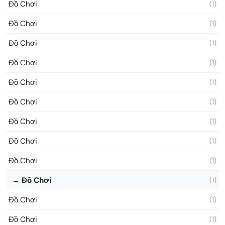
Đồ Chơi
(1)
Đồ Chơi
(1)
Đồ Chơi
(1)
Đồ Chơi
(1)
Đồ Chơi
(1)
Đồ Chơi
(1)
Đồ Chơi
(1)
Đồ Chơi
(1)
Đồ Chơi
(1)
→ Đồ Chơi
(1)
Đồ Chơi
(1)
Đồ Chơi
(1)