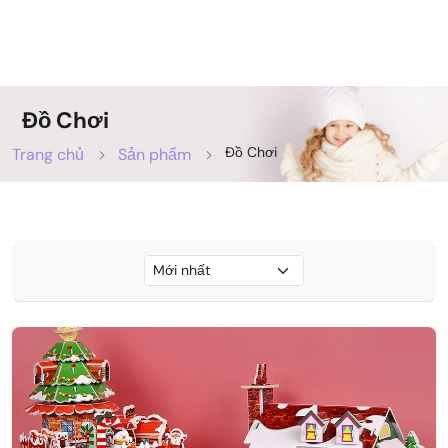
Đồ Chơi
Đồ Chơi
Trang chủ
Sản phẩm