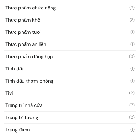
Thực phẩm chức năng
(7)
Thực phẩm khô
(8)
Thực phẩm tươi
(1)
Thực phẩm ăn liền
(1)
Thực phẩm đóng hộp
(3)
Tinh dầu
(1)
Tinh dầu thơm phòng
(1)
Tivi
(2)
Trang trí nhà cửa
(7)
Trang trí tường
(2)
Trang điểm
(1)