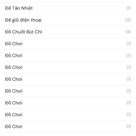
Đế Tản Nhiệt
(1)
Đế giữ điện thoại
(2)
Đồ Chuốt Bút Chì
(4)
Đồ Chơi
(1)
Đồ Chơi
(1)
Đồ Chơi
(1)
Đồ Chơi
(1)
Đồ Chơi
(1)
Đồ Chơi
(1)
Đồ Chơi
(1)
Đồ Chơi
(1)