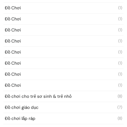
Đồ Chơi
(1)
Đồ Chơi
(1)
Đồ Chơi
(1)
Đồ Chơi
(1)
Đồ Chơi
(1)
Đồ Chơi
(1)
Đồ Chơi
(1)
Đồ Chơi
(1)
Đồ chơi cho trẻ sơ sinh & trẻ nhỏ
(8)
Đồ chơi giáo dục
(7)
Đồ chơi lắp ráp
(8)