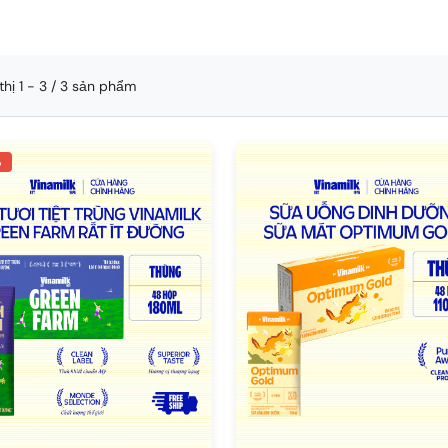
thị 1 - 3 / 3 sản phẩm
%