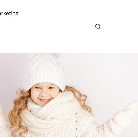
rketing