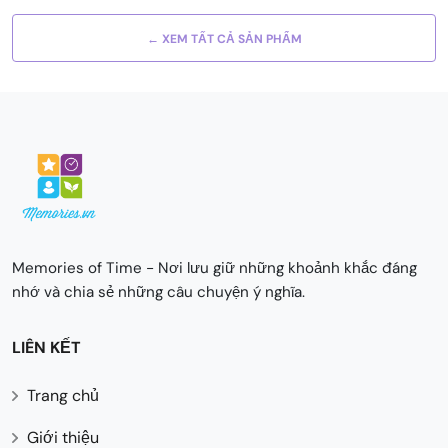
← XEM TẤT CẢ SẢN PHẨM
Memories of Time - Nơi lưu giữ những khoảnh khắc đáng
nhớ và chia sẻ những câu chuyện ý nghĩa.
LIÊN KẾT
Trang chủ
Giới thiệu