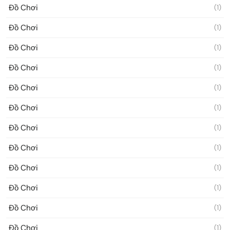
Đồ Chơi
(1)
Đồ Chơi
(1)
Đồ Chơi
(1)
Đồ Chơi
(1)
Đồ Chơi
(1)
Đồ Chơi
(1)
Đồ Chơi
(1)
Đồ Chơi
(1)
Đồ Chơi
(1)
Đồ Chơi
(1)
Đồ Chơi
(1)
Đồ Chơi
(1)