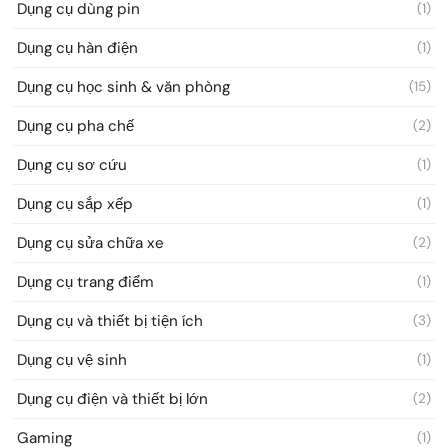
Dụng cụ dùng pin
(1)
Dụng cụ hàn điện
(1)
Dụng cụ học sinh & văn phòng
(15)
Dụng cụ pha chế
(2)
Dụng cụ sơ cứu
(1)
Dụng cụ sắp xếp
(1)
Dụng cụ sửa chữa xe
(2)
Dụng cụ trang điểm
(1)
Dụng cụ và thiết bị tiện ích
(3)
Dụng cụ vệ sinh
(1)
Dụng cụ điện và thiết bị lớn
(2)
Gaming
(1)