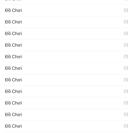
Đồ Chơi
(1)
Đồ Chơi
(1)
Đồ Chơi
(1)
Đồ Chơi
(1)
Đồ Chơi
(1)
Đồ Chơi
(1)
Đồ Chơi
(1)
Đồ Chơi
(1)
Đồ Chơi
(1)
Đồ Chơi
(1)
Đồ Chơi
(1)